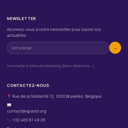
NEWSLETTER
Abonnez-vous à notre newsletter pour suivre nos
actualités.
→
À connecter à votre outil d'emailing (Brevo, Mailchimp...).
CONTACTEZ-NOUS
Rue de la Solidarité 12, 1000 Bruxelles, Belgique
contact@apasbl.org
+32 465 87 49 28