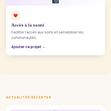
Accès à la santé
Faciliter l'accès aux soins et sensibiliser les
communautés.
Ajouter ce projet →
ACTUALITÉS RÉCENTES