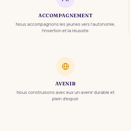
ACCOMPAGNEMENT
Nous accompagnons les jeunes vers l'autonomie,
l'insertion et la réussite.
AVENIR
Nous construisons avec eux un avenir durable et
plein d'espoir.