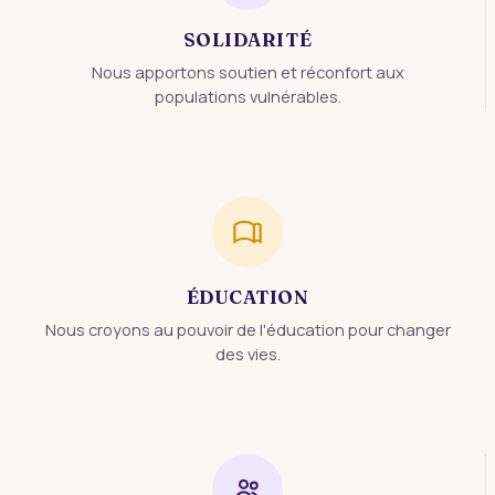
SOLIDARITÉ
Nous apportons soutien et réconfort aux
populations vulnérables.
ÉDUCATION
Nous croyons au pouvoir de l'éducation pour changer
des vies.