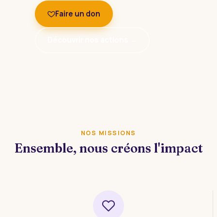
Faire un don
Découvrir nos actions →
NOS MISSIONS
Ensemble, nous créons l'impact