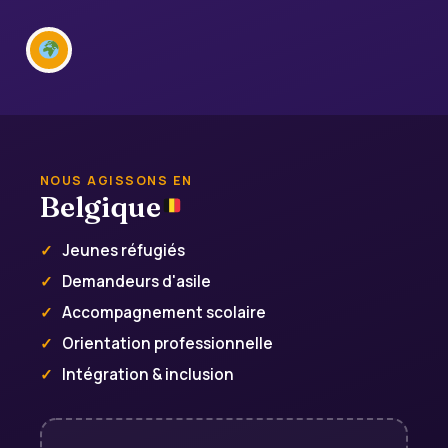
NOUS AGISSONS EN
Belgique
Jeunes réfugiés
Demandeurs d'asile
Accompagnement scolaire
Orientation professionnelle
Intégration & inclusion