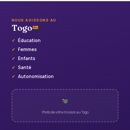
NOUS AGISSONS AU
Togo
Éducation
Femmes
Enfants
Santé
Autonomisation
Photo de votre mission au Togo