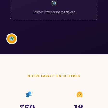
Photo de votre équipe en Belgique
NOTRE IMPACT EN CHIFFRES
350
18