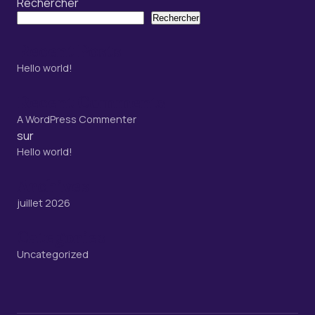
Rechercher
Rechercher
Recent Posts
Hello world!
Recent Comments
A WordPress Commenter
sur
Hello world!
Archives
juillet 2026
Categories
Uncategorized