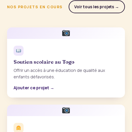
Voir tous les projets →
NOS PROJETS EN COURS
Soutien scolaire au Togo
Offrir un accès à une éducation de qualité aux
enfants défavorisés.
Ajouter ce projet →