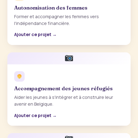
Autonomisation des femmes
Former et accompagner les femmes vers
l'indépendance financière.
Ajouter ce projet →
Accompagnement des jeunes réfugiés
Aider les jeunes à s'intégrer et à construire leur
avenir en Belgique.
Ajouter ce projet →