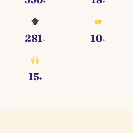
+
+
281
10
+
+
15
+